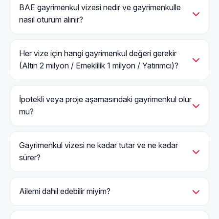
BAE gayrimenkul vizesi nedir ve gayrimenkulle
nasıl oturum alınır?
Her vize için hangi gayrimenkul değeri gerekir
(Altın 2 milyon / Emeklilik 1 milyon / Yatırımcı)?
İpotekli veya proje aşamasındaki gayrimenkul olur
mu?
Gayrimenkul vizesi ne kadar tutar ve ne kadar
sürer?
Ailemi dahil edebilir miyim?