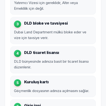
Yatırımcı Vizesi için gereklidir, Altın veya
Emeklilik için değil.
DLD bloke ve tavsiyesi
3
Dubai Land Department mülkü bloke eder ve
vize için tavsiye verir.
DLD ticaret lisansı
4
DLD bünyesinde adınıza basit bir ticaret lisansı
düzenlenir.
Kuruluş kartı
5
Göçmenlik dosyasının adınıza açılmasını sağlar.
Giriş izni