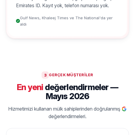
Emirates ID. Kayıt yok, telefon numarası yok.
Gulf News, Khaleej Times ve The National'da yer
aldı
3
GERÇEK MÜŞTERILER
En yeni
değerlendirmeler —
Mayıs 2026
Hizmetimizi kullanan mülk sahiplerinden doğrulanmış
değerlendirmeleri.