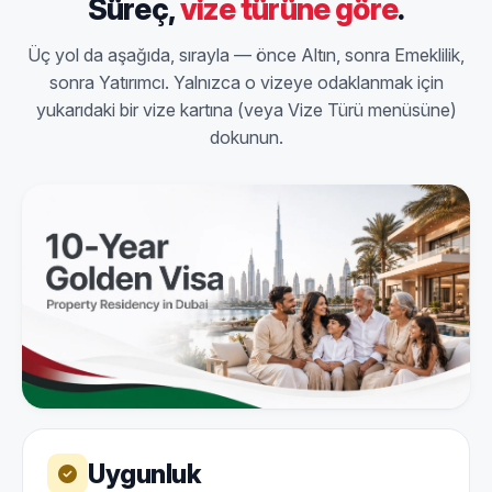
Süreç,
vize türüne göre
.
Üç yol da aşağıda, sırayla — önce Altın, sonra Emeklilik,
sonra Yatırımcı. Yalnızca o vizeye odaklanmak için
yukarıdaki bir vize kartına (veya Vize Türü menüsüne)
dokunun.
Uygunluk