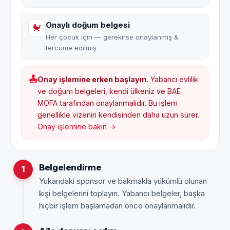
Onaylı doğum belgesi
Her çocuk için — gerekirse onaylanmış &
tercüme edilmiş
Onay işlemine erken başlayın.
Yabancı evlilik
ve doğum belgeleri, kendi ülkeniz ve BAE
MOFA tarafından onaylanmalıdır. Bu işlem
genellikle vizenin kendisinden daha uzun sürer.
Onay işlemine bakın →
Belgelendirme
1
Yukarıdaki sponsor ve bakmakla yükümlü olunan
kişi belgelerini toplayın. Yabancı belgeler, başka
hiçbir işlem başlamadan önce onaylanmalıdır.