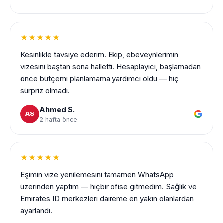
★★★★★
Kesinlikle tavsiye ederim. Ekip, ebeveynlerimin
vizesini baştan sona halletti. Hesaplayıcı, başlamadan
önce bütçemi planlamama yardımcı oldu — hiç
sürpriz olmadı.
Ahmed S.
AS
2 hafta önce
★★★★★
Eşimin vize yenilemesini tamamen WhatsApp
üzerinden yaptım — hiçbir ofise gitmedim. Sağlık ve
Emirates ID merkezleri daireme en yakın olanlardan
ayarlandı.