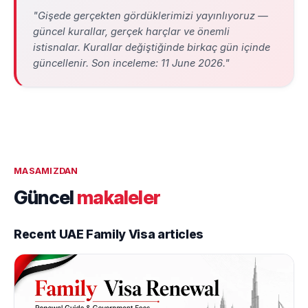
"Gişede gerçekten gördüklerimizi yayınlıyoruz —
güncel kurallar, gerçek harçlar ve önemli
istisnalar. Kurallar değiştiğinde birkaç gün içinde
güncellenir. Son inceleme:
11 June 2026
."
MASAMIZDAN
Güncel
makaleler
Recent UAE Family Visa articles