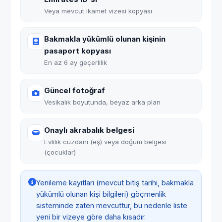
Veya mevcut ikamet vizesi kopyası
Bakmakla yükümlü olunan kişinin
pasaport kopyası
En az 6 ay geçerlilik
Güncel fotoğraf
Vesikalık boyutunda, beyaz arka plan
Onaylı akrabalık belgesi
Evlilik cüzdanı (eş) veya doğum belgesi
(çocuklar)
Yenileme kayıtları (mevcut bitiş tarihi, bakmakla
yükümlü olunan kişi bilgileri) göçmenlik
sisteminde zaten mevcuttur, bu nedenle liste
yeni bir vizeye göre daha kısadır.