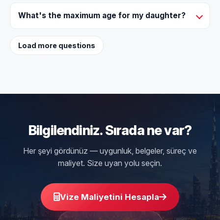
What's the maximum age for my daughter?
Load more questions
Bilgilendiniz. Sırada ne var?
Her şeyi gördünüz — uygunluk, belgeler, süreç ve
maliyet. Size uyan yolu seçin.
Vize Maliyetini Hesapla